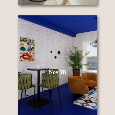
Nos 3D