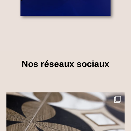
Nos réseaux sociaux