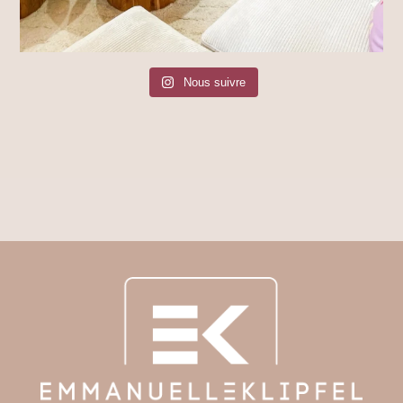
Nous suivre