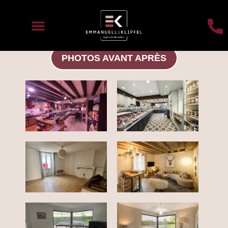
PHOTOS AVANT APRÈS