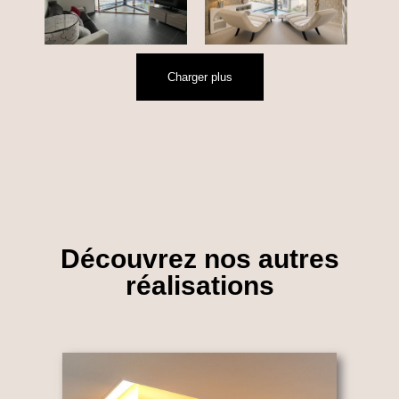
Charger plus
Découvrez nos autres
réalisations