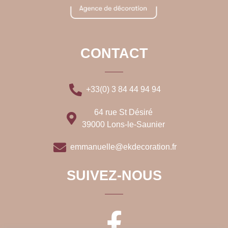
CONTACT
+33(0) 3 84 44 94 94
64 rue St Désiré
39000 Lons-le-Saunier
emmanuelle@ekdecoration.fr
SUIVEZ-NOUS